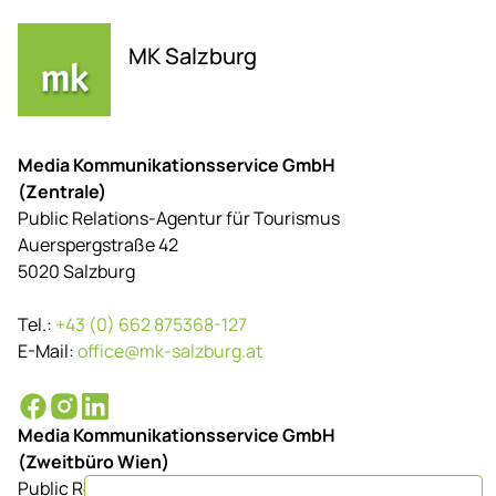
MK Salzburg
Media Kommunikationsservice GmbH
(Zentrale)
Public Relations-Agentur für Tourismus
Auerspergstraße 42
5020 Salzburg
Tel.:
+43 (0) 662 875368-127
E-Mail:
office@mk-salzburg.at
Media Kommunikationsservice GmbH
(Zweitbüro Wien)
Public Relations-Agentur für Tourismus