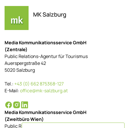
MK Salzburg
Media Kommunikationsservice GmbH
(Zentrale)
Public Relations-Agentur für Tourismus
Auerspergstraße 42
5020 Salzburg
Tel.:
+43 (0) 662 875368-127
E-Mail:
office@mk-salzburg.at
Media Kommunikationsservice GmbH
(Zweitbüro Wien)
Public Relations-Agentur für Tourismus