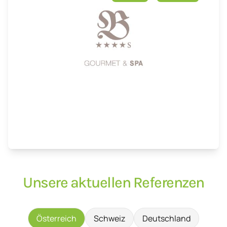
Unsere aktuellen Referenzen
Österreich
Schweiz
Deutschland