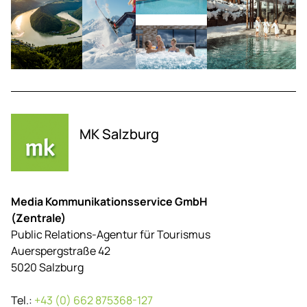
MK Salzburg
Media Kommunikationsservice GmbH
(Zentrale)
Public Relations-Agentur für Tourismus
Auerspergstraße 42
5020 Salzburg
Tel.:
+43 (0) 662 875368-127