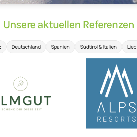
Unsere aktuellen Referenzen
z
Deutschland
Spanien
Südtirol & Italien
Liec