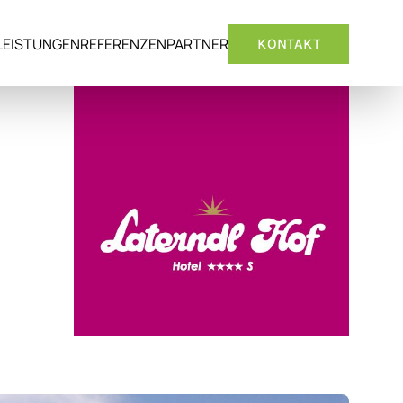
LEISTUNGEN
REFERENZEN
PARTNER
KONTAKT