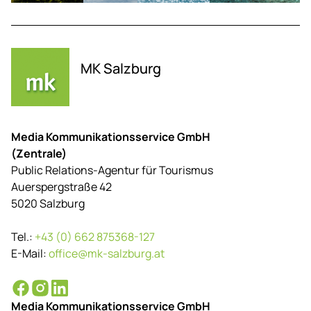
MK Salzburg
Media Kommunikationsservice GmbH
(Zentrale)
Public Relations-Agentur für Tourismus
Auerspergstraße 42
5020 Salzburg
Tel.:
+43 (0) 662 875368-127
E-Mail:
office@mk-salzburg.at
Media Kommunikationsservice GmbH