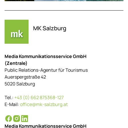
MK Salzburg
Media Kommunikationsservice GmbH
(Zentrale)
Public Relations-Agentur für Tourismus
Auerspergstraße 42
5020 Salzburg
Tel.:
+43 (0) 662 875368-127
E-Mail:
office@mk-salzburg.at
Media Kommunikationsservice GmbH