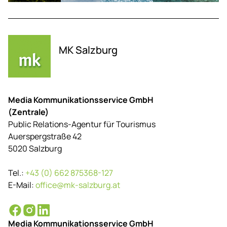
MK Salzburg
Media Kommunikationsservice GmbH
(Zentrale)
Public Relations-Agentur für Tourismus
Auerspergstraße 42
5020 Salzburg
Tel.:
+43 (0) 662 875368-127
E-Mail:
office@mk-salzburg.at
Media Kommunikationsservice GmbH