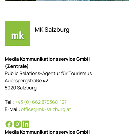
MK Salzburg
Media Kommunikationsservice GmbH
(Zentrale)
Public Relations-Agentur für Tourismus
Auerspergstraße 42
5020 Salzburg
Tel.:
+43 (0) 662 875368-127
E-Mail:
office@mk-salzburg.at
Media Kommunikationsservice GmbH