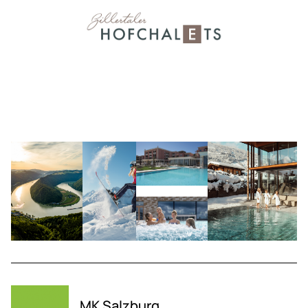
MK Salzburg