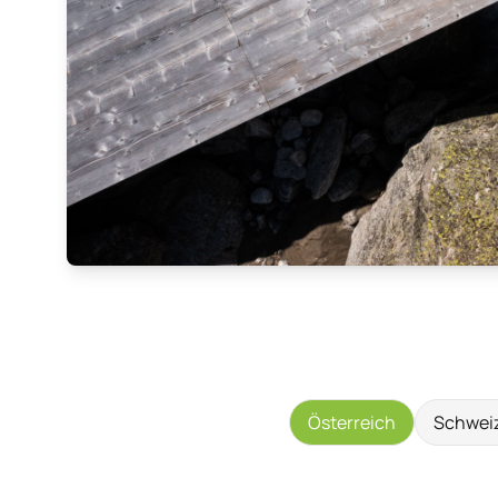
Österreich
Schwei