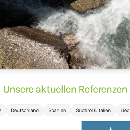
Unsere aktuellen Referenzen
z
Deutschland
Spanien
Südtirol & Italien
Liec