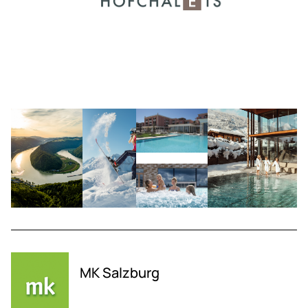
MK Salzburg