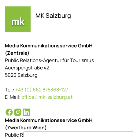
MK Salzburg
Media Kommunikationsservice GmbH
(Zentrale)
Public Relations-Agentur für Tourismus
Auerspergstraße 42
5020 Salzburg
Tel.:
+43 (0) 662 875368-127
E-Mail:
office@mk-salzburg.at
Media Kommunikationsservice GmbH
(Zweitbüro Wien)
Public Relations-Agentur für Tourismus