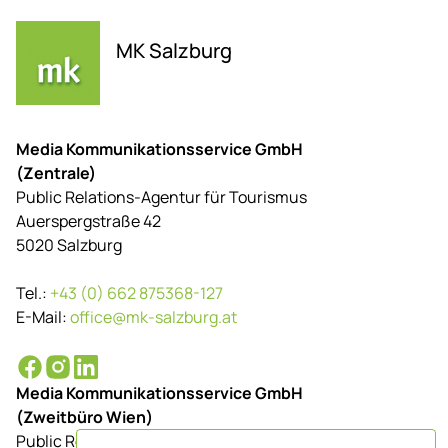
MK Salzburg
Media Kommunikationsservice GmbH
(Zentrale)
Public Relations-Agentur für Tourismus
Auerspergstraße 42
5020 Salzburg
Tel.:
+43 (0) 662 875368-127
E-Mail:
office@mk-salzburg.at
Media Kommunikationsservice GmbH
(Zweitbüro Wien)
Public Relations-Agentur für Tourismus