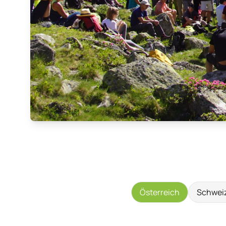
Österreich
Schwei