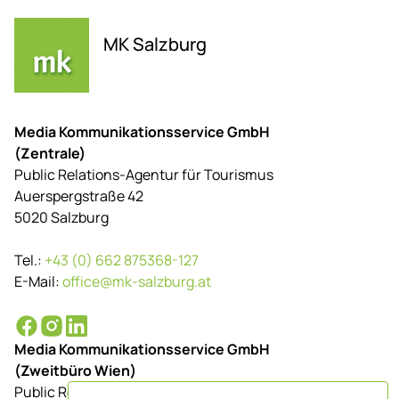
MK Salzburg
Media Kommunikationsservice GmbH
(Zentrale)
Public Relations-Agentur für Tourismus
Auerspergstraße 42
5020 Salzburg
Tel.:
+43 (0) 662 875368-127
E-Mail:
office@mk-salzburg.at
Media Kommunikationsservice GmbH
(Zweitbüro Wien)
Public Relations-Agentur für Tourismus