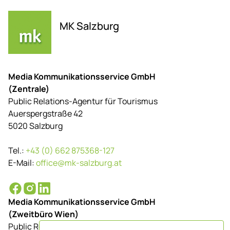
MK Salzburg
Media Kommunikationsservice GmbH
(Zentrale)
Public Relations-Agentur für Tourismus
Auerspergstraße 42
5020 Salzburg
Tel.:
+43 (0) 662 875368-127
E-Mail:
office@mk-salzburg.at
Media Kommunikationsservice GmbH
(Zweitbüro Wien)
Public Relations-Agentur für Tourismus