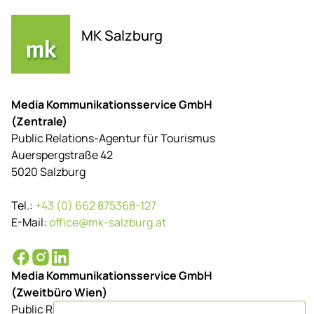
MK Salzburg
Media Kommunikationsservice GmbH
(Zentrale)
Public Relations-Agentur für Tourismus
Auerspergstraße 42
5020 Salzburg
Tel.:
+43 (0) 662 875368-127
E-Mail:
office@mk-salzburg.at
Media Kommunikationsservice GmbH
(Zweitbüro Wien)
Public Relations-Agentur für Tourismus