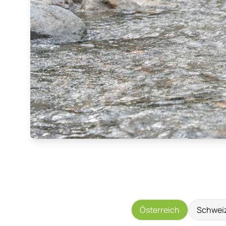
Österreich
Schwei