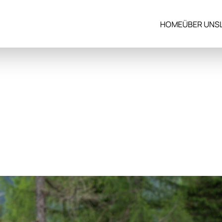
HOME
ÜBER UNS