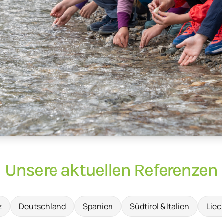
Unsere aktuellen Referenzen
z
Deutschland
Spanien
Südtirol & Italien
Liec