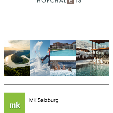
MK Salzburg