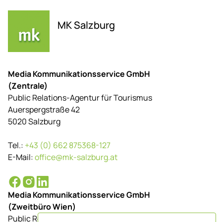
MK Salzburg
Media Kommunikationsservice GmbH
(Zentrale)
Public Relations-Agentur für Tourismus
Auerspergstraße 42
5020 Salzburg
Tel.:
+43 (0) 662 875368-127
E-Mail:
office@mk-salzburg.at
Media Kommunikationsservice GmbH
(Zweitbüro Wien)
Public Relations-Agentur für Tourismus