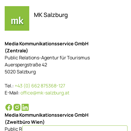
MK Salzburg
Media Kommunikationsservice GmbH
(Zentrale)
Public Relations-Agentur für Tourismus
Auerspergstraße 42
5020 Salzburg
Tel.:
+43 (0) 662 875368-127
E-Mail:
office@mk-salzburg.at
Media Kommunikationsservice GmbH
(Zweitbüro Wien)
Public Relations-Agentur für Tourismus