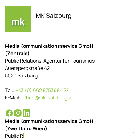
MK Salzburg
Media Kommunikationsservice GmbH
(Zentrale)
Public Relations-Agentur für Tourismus
Auerspergstraße 42
5020 Salzburg
Tel.:
+43 (0) 662 875368-127
E-Mail:
office@mk-salzburg.at
Media Kommunikationsservice GmbH
(Zweitbüro Wien)
Public Relations-Agentur für Tourismus