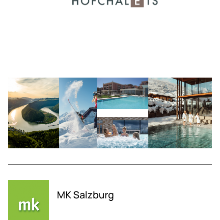
MK Salzburg