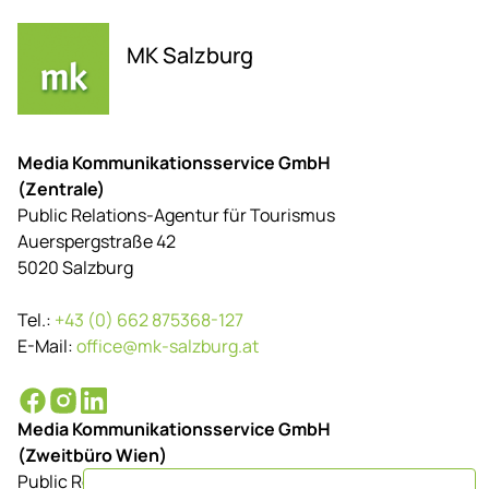
MK Salzburg
Media Kommunikationsservice GmbH
(Zentrale)
Public Relations-Agentur für Tourismus
Auerspergstraße 42
5020 Salzburg
Tel.:
+43 (0) 662 875368-127
E-Mail:
office@mk-salzburg.at
Media Kommunikationsservice GmbH
(Zweitbüro Wien)
Public Relations-Agentur für Tourismus