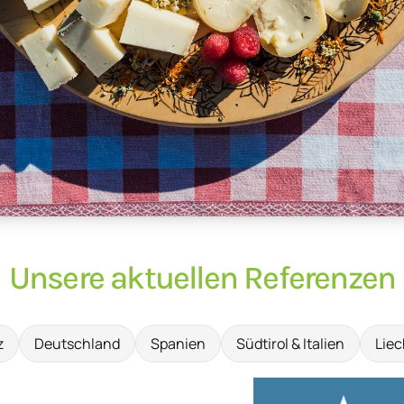
Unsere aktuellen Referenzen
z
Deutschland
Spanien
Südtirol & Italien
Liec