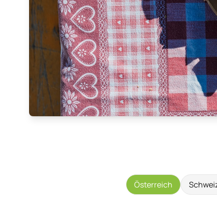
Österreich
Schwei