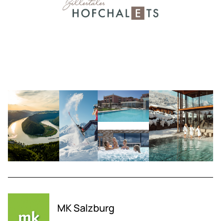
MK Salzburg