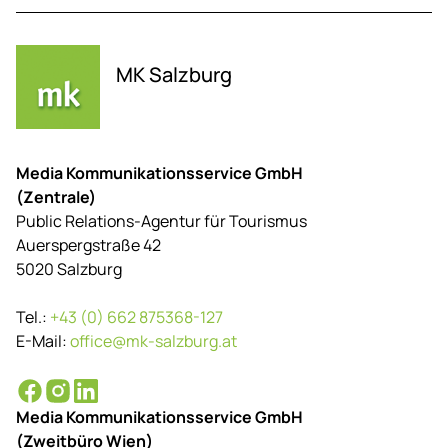
MK Salzburg
Media Kommunikationsservice GmbH
(Zentrale)
Public Relations-Agentur für Tourismus
Auerspergstraße 42
5020 Salzburg
Tel.:
+43 (0) 662 875368-127
E-Mail:
office@mk-salzburg.at
Media Kommunikationsservice GmbH
(Zweitbüro Wien)