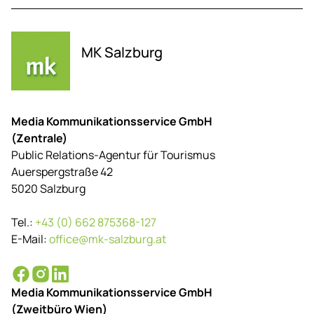
MK Salzburg
Media Kommunikationsservice GmbH
(Zentrale)
Public Relations-Agentur für Tourismus
Auerspergstraße 42
5020 Salzburg
Tel.:
+43 (0) 662 875368-127
E-Mail:
office@mk-salzburg.at
Media Kommunikationsservice GmbH
(Zweitbüro Wien)