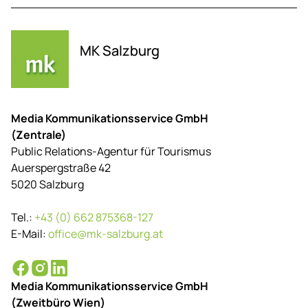
MK Salzburg
Media Kommunikationsservice GmbH
(Zentrale)
Public Relations-Agentur für Tourismus
Auerspergstraße 42
5020 Salzburg
Tel.:
+43 (0) 662 875368-127
E-Mail:
office@mk-salzburg.at
Media Kommunikationsservice GmbH
(Zweitbüro Wien)