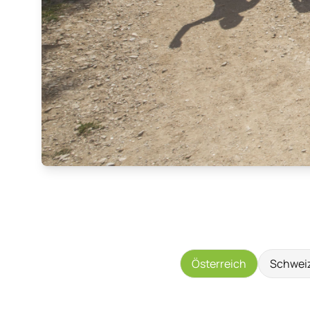
Österreich
Schwei