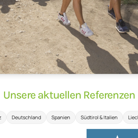
Unsere aktuellen Referenzen
z
Deutschland
Spanien
Südtirol & Italien
Liec