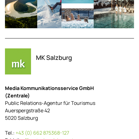
MK Salzburg
Media Kommunikationsservice GmbH
(Zentrale)
Public Relations-Agentur für Tourismus
Auerspergstraße 42
5020 Salzburg
Tel.:
+43 (0) 662 875368-127