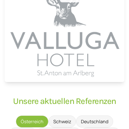
Unsere aktuellen Referenzen
Österreich
Schweiz
Deutschland