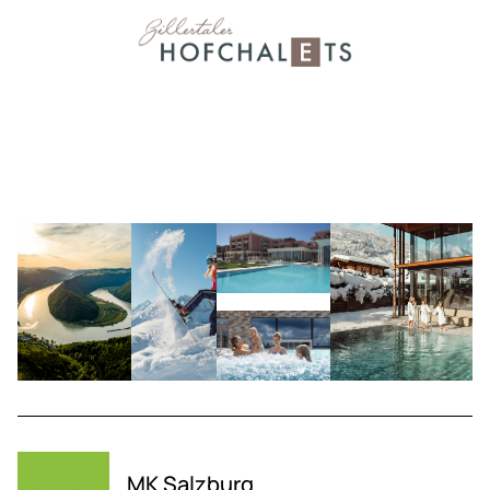
MK Salzburg