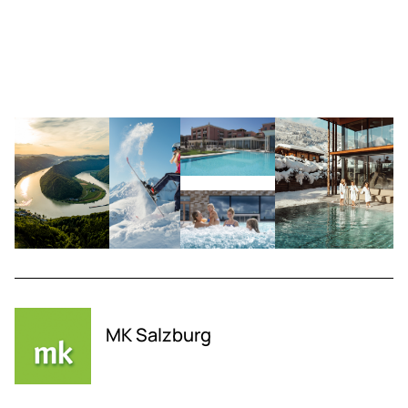
MK Salzburg