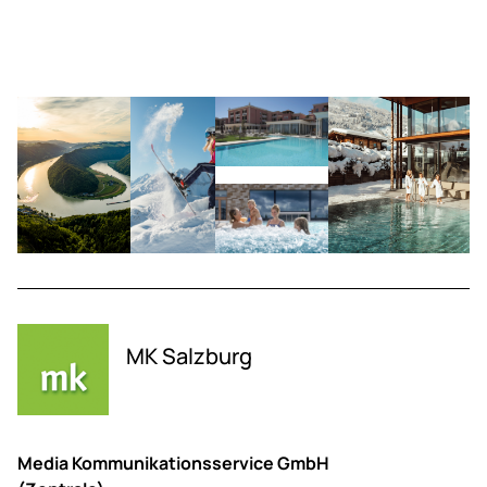
MK Salzburg
Media Kommunikationsservice GmbH