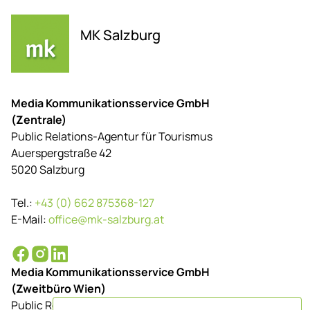
MK Salzburg
Media Kommunikationsservice GmbH
(Zentrale)
Public Relations-Agentur für Tourismus
Auerspergstraße 42
5020 Salzburg
Tel.:
+43 (0) 662 875368-127
E-Mail:
office@mk-salzburg.at
Media Kommunikationsservice GmbH
(Zweitbüro Wien)
Public Relations-Agentur für Tourismus