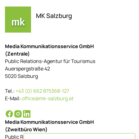
MK Salzburg
Media Kommunikationsservice GmbH
(Zentrale)
Public Relations-Agentur für Tourismus
Auerspergstraße 42
5020 Salzburg
Tel.:
+43 (0) 662 875368-127
E-Mail:
office@mk-salzburg.at
Media Kommunikationsservice GmbH
(Zweitbüro Wien)
Public Relations-Agentur für Tourismus