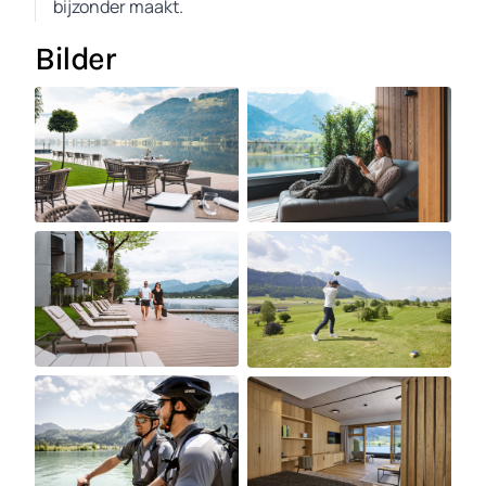
bijzonder maakt.
Bilder