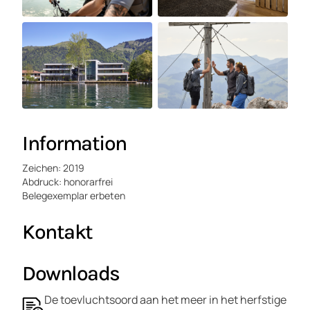
Information
Zeichen: 2019
Abdruck: honorarfrei
Belegexemplar erbeten
Kontakt
Downloads
De toevluchtsoord aan het meer in het herfstige