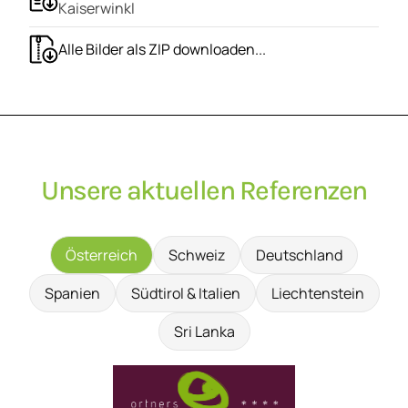
Kaiserwinkl
Alle Bilder als ZIP downloaden...
Unsere aktuellen Referenzen
Österreich
Schweiz
Deutschland
Spanien
Südtirol & Italien
Liechtenstein
Sri Lanka