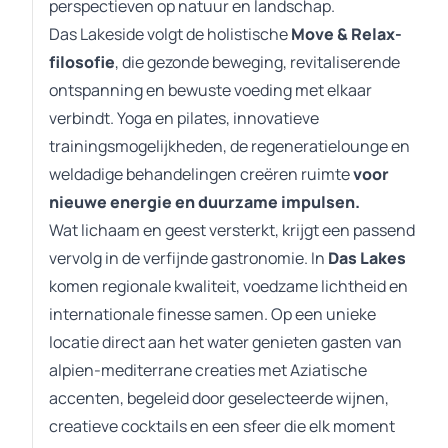
perspectieven op natuur en landschap.
Das Lakeside volgt de holistische
Move & Relax-
filosofie
, die gezonde beweging, revitaliserende
ontspanning en bewuste voeding met elkaar
verbindt. Yoga en pilates, innovatieve
trainingsmogelijkheden, de regeneratielounge en
weldadige behandelingen creëren ruimte
voor
nieuwe energie en duurzame impulsen.
Wat lichaam en geest versterkt, krijgt een passend
vervolg in de verfijnde gastronomie. In
Das Lakes
komen regionale kwaliteit, voedzame lichtheid en
internationale finesse samen. Op een unieke
locatie direct aan het water genieten gasten van
alpien-mediterrane creaties met Aziatische
accenten, begeleid door geselecteerde wijnen,
creatieve cocktails en een sfeer die elk moment