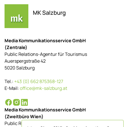
MK Salzburg
Media Kommunikationsservice GmbH
(Zentrale)
Public Relations-Agentur für Tourismus
Auerspergstraße 42
5020 Salzburg
Tel.:
+43 (0) 662 875368-127
E-Mail:
office@mk-salzburg.at
Media Kommunikationsservice GmbH
(Zweitbüro Wien)
Public Relations-Agentur für Tourismus