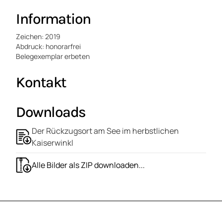
Information
Zeichen: 2019
Abdruck: honorarfrei
Belegexemplar erbeten
Kontakt
Downloads
Der Rückzugsort am See im herbstlichen
Kaiserwinkl
Alle Bilder als ZIP downloaden...