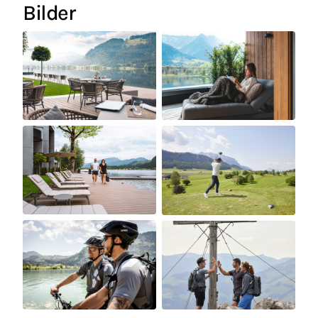
Bilder