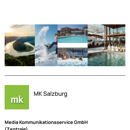
MK Salzburg
Media Kommunikationsservice GmbH
(Zentrale)