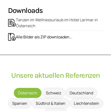
Downloads
Tanzen im Wellnessurlaub im Hotel Larimar in
Österreich
Alle Bilder als ZIP downloaden...
Unsere aktuellen Referenzen
Österreich
Schweiz
Deutschland
Spanien
Südtirol & Italien
Liechtenstein