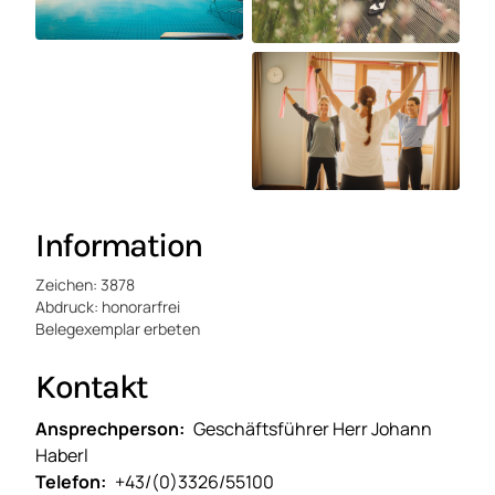
Information
Zeichen: 3878
Abdruck: honorarfrei
Belegexemplar erbeten
Kontakt
Ansprechperson
Geschäftsführer Herr Johann
Haberl
Telefon
+43/(0)3326/55100