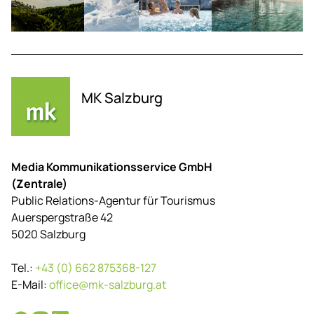
MK Salzburg
Media Kommunikationsservice GmbH
(Zentrale)
Public Relations-Agentur für Tourismus
Auerspergstraße 42
5020 Salzburg
Tel.:
+43 (0) 662 875368-127
E-Mail:
office@mk-salzburg.at