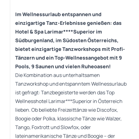
Im Wellnessurlaub entspannen und
einzigartige Tanz-Erlebnisse genießen: das
Hotel & Spa Larimar****Superior im
Südburgenland, im Südosten Österreichs,
bietet einzigartige Tanzworkshops mit Profi-
Tänzern und ein Top-Wellnessangebot mit 9
Pools, 9 Saunen und vielen Ruheoasen!
Die Kombination aus unterhaltsamen
Tanzworkshop und entspanntem Wellnessurlaub
ist gefragt: Tanzbegeisterte werden das Top
Wellnesshotel Larimar***Superior in Österreich
lieben. Ob beliebte Freizeittänze wie Discofox,
Boogie oder Polka, klassische Tänze wie Walzer,
Tango, Foxtrott und Slowfox, oder
lateinamerikanische Tänze und Boogie – der