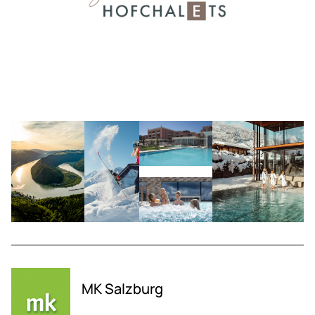
MK Salzburg