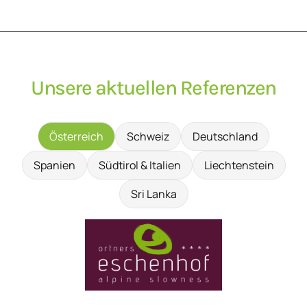
Unsere aktuellen Referenzen
Österreich
Schweiz
Deutschland
Spanien
Südtirol & Italien
Liechtenstein
Sri Lanka