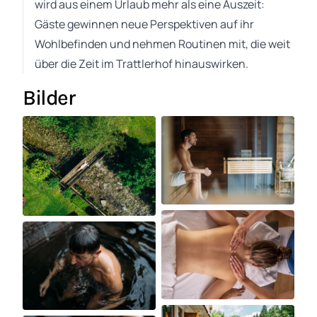
wird aus einem Urlaub mehr als eine Auszeit:
Gäste gewinnen neue Perspektiven auf ihr
Wohlbefinden und nehmen Routinen mit, die weit
über die Zeit im Trattlerhof hinauswirken.
Bilder