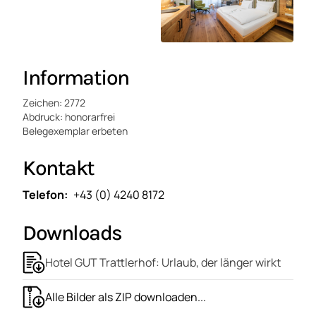
Information
Zeichen: 2772
Abdruck: honorarfrei
Belegexemplar erbeten
Kontakt
Telefon
+43 (0) 4240 8172
Downloads
Hotel GUT Trattlerhof: Urlaub, der länger wirkt
Alle Bilder als ZIP downloaden...