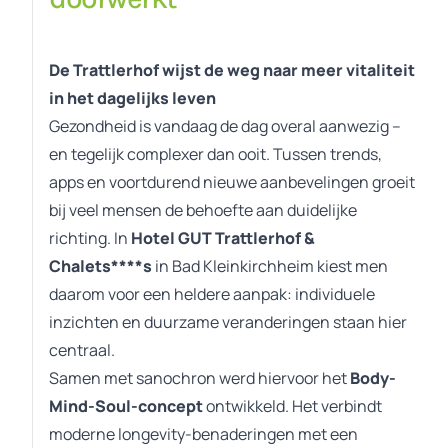
De Trattlerhof wijst de weg naar meer vitaliteit
in het dagelijks leven
Gezondheid is vandaag de dag overal aanwezig –
en tegelijk complexer dan ooit. Tussen trends,
apps en voortdurend nieuwe aanbevelingen groeit
bij veel mensen de behoefte aan duidelijke
richting. In
Hotel GUT Trattlerhof &
Chalets****s
in Bad Kleinkirchheim kiest men
daarom voor een heldere aanpak: individuele
inzichten en duurzame veranderingen staan hier
centraal.
Samen met sanochron werd hiervoor het
Body-
Mind-Soul-concept
ontwikkeld. Het verbindt
moderne longevity-benaderingen met een