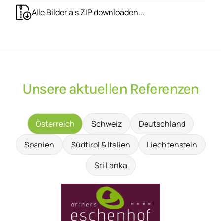
Alle Bilder als ZIP downloaden...
Unsere aktuellen Referenzen
Österreich
Schweiz
Deutschland
Spanien
Südtirol & Italien
Liechtenstein
Sri Lanka