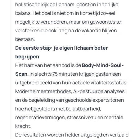
holistische kijk op lichaam, geest en innerlijke
balans. Het doel is niet om in korte tijd zoveel
mogelijk te veranderen, maar om gewoontes te
versterken die ook lang na de vakantie blijven
bestaan.
De eerste stap: je eigen lichaam beter
begrijpen
Het hart van het aanbod is de
Body-Mind-Soul-
Scan
. In slechts 75 minuten krijgen gasten een
uitgebreid beeld van hun actuele vitaliteitsstatus.
Moderne meetmethodes, AI-gestuurde analyses
en de begeleiding van geschoolde experts tonen
hoe het gesteld is met belastbaarheid,
regeneratievermogen, stressniveau en mentale
kracht.
De resultaten worden helder uitgelegd en vertaald