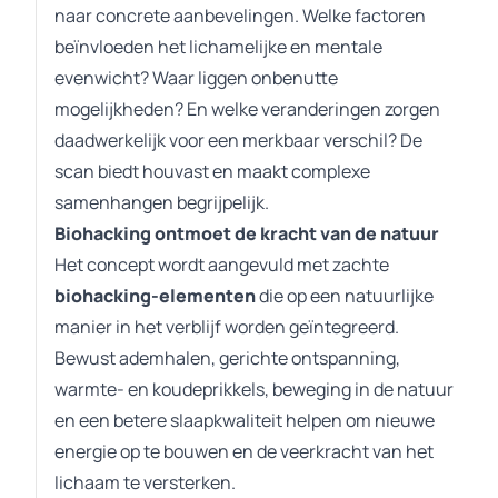
naar concrete aanbevelingen. Welke factoren
beïnvloeden het lichamelijke en mentale
evenwicht? Waar liggen onbenutte
mogelijkheden? En welke veranderingen zorgen
daadwerkelijk voor een merkbaar verschil? De
scan biedt houvast en maakt complexe
samenhangen begrijpelijk.
Biohacking ontmoet de kracht van de natuur
Het concept wordt aangevuld met zachte
biohacking-elementen
die op een natuurlijke
manier in het verblijf worden geïntegreerd.
Bewust ademhalen, gerichte ontspanning,
warmte- en koudeprikkels, beweging in de natuur
en een betere slaapkwaliteit helpen om nieuwe
energie op te bouwen en de veerkracht van het
lichaam te versterken.