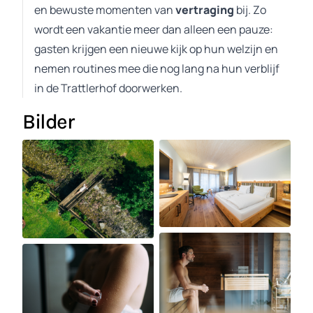
en bewuste momenten van
vertraging
bij. Zo
wordt een vakantie meer dan alleen een pauze:
gasten krijgen een nieuwe kijk op hun welzijn en
nemen routines mee die nog lang na hun verblijf
in de Trattlerhof doorwerken.
Bilder