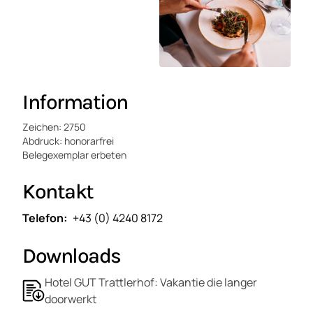
Information
Zeichen: 2750
Abdruck: honorarfrei
Belegexemplar erbeten
Kontakt
Telefon
+43 (0) 4240 8172
Downloads
Hotel GUT Trattlerhof: Vakantie die langer
doorwerkt