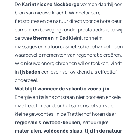
De
Karinthische Nockberge
vormen daarbij een
bron van nieuwe kracht. Wandelpaden,
fietsroutes en de natuur direct voor de hoteldeur
stimuleren beweging zonder prestatiedruk, terwijl
de twee
thermen
in Bad Kleinkirchheim,
massages en natuurcosmetische behandelingen
waardevolle momenten van regeneratie creëren.
Wie nieuwe energiebronnen wil ontdekken, vindt
in
ijsbaden
een even verkwikkend als effectief
onderdeel.
Wat blijft wanneer de vakantie voorbij is
Energie en balans ontstaan niet door één enkele
maatregel, maar door het samenspel van vele
kleine gewoontes. In de Trattlerhof horen daar
regionale slowfood-keuken, natuurlijke
materialen, voldoende slaap, tijd in de natuur