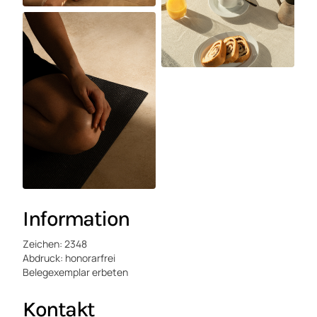
Information
Zeichen: 2348
Abdruck: honorarfrei
Belegexemplar erbeten
Kontakt