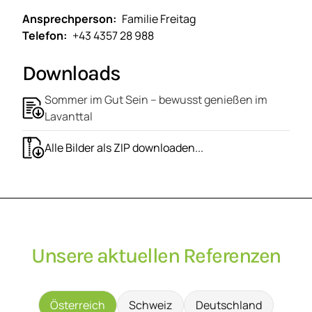
Ansprechperson
Familie Freitag
Telefon
+43 4357 28 988
Downloads
Sommer im Gut Sein – bewusst genießen im
Lavanttal
Alle Bilder als ZIP downloaden...
Unsere aktuellen Referenzen
Österreich
Schweiz
Deutschland