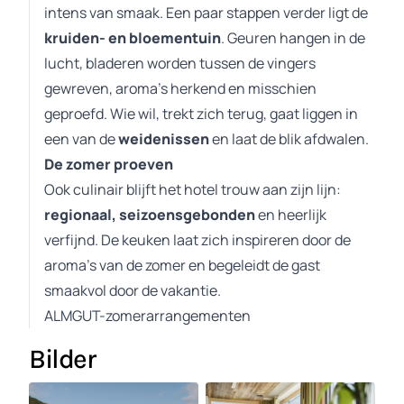
intens van smaak. Een paar stappen verder ligt de
kruiden- en bloementuin
. Geuren hangen in de
lucht, bladeren worden tussen de vingers
gewreven, aroma’s herkend en misschien
geproefd. Wie wil, trekt zich terug, gaat liggen in
een van de
weidenissen
en laat de blik afdwalen.
De zomer proeven
Ook culinair blijft het hotel trouw aan zijn lijn:
regionaal, seizoensgebonden
en heerlijk
verfijnd. De keuken laat zich inspireren door de
aroma’s van de zomer en begeleidt de gast
smaakvol door de vakantie.
ALMGUT-zomerarrangementen
Bilder