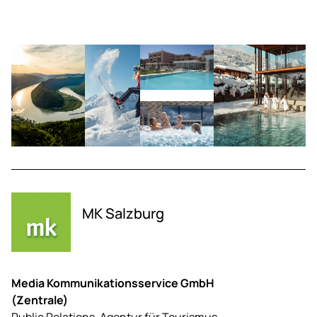
MK Salzburg
Media Kommunikationsservice GmbH
(Zentrale)