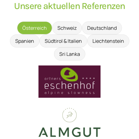
Unsere aktuellen Referenzen
Österreich
Schweiz
Deutschland
Spanien
Südtirol & Italien
Liechtenstein
Sri Lanka