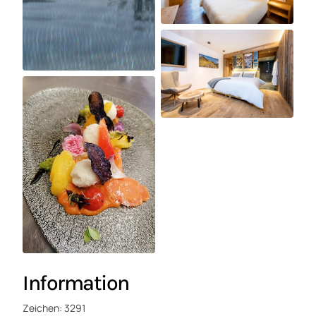
Information
Zeichen: 3291