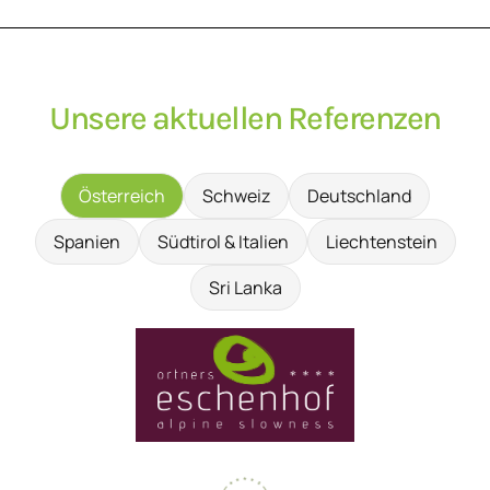
Unsere aktuellen Referenzen
Österreich
Schweiz
Deutschland
Spanien
Südtirol & Italien
Liechtenstein
Sri Lanka