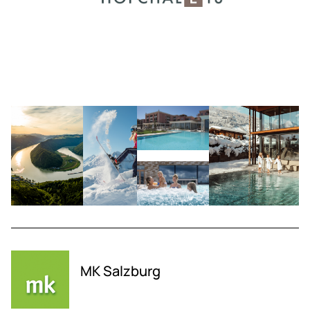
MK Salzburg