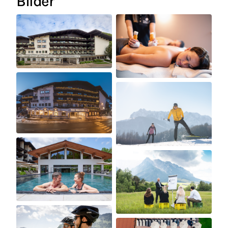
Bilder